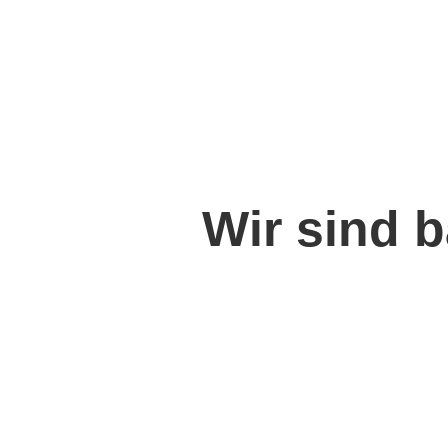
Wir sind b